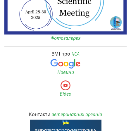
Фотогалерея
ЗМІ про
ЧСА
Новини
Відео
Контакти
ветеринарних органів